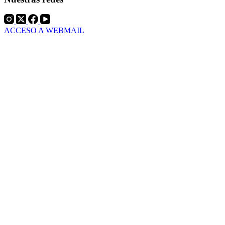
ACCESO A WEBMAIL