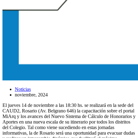
Noticias
noviembre, 2024
El jueves 14 de noviembre a las 18:30 hs. se realizará en la sede del
CAUD2, Rosario (Av. Belgrano 646) la capacitación sobre el portal
MiArq y los avances del Nuevo Sistema de Cálculo de Honorarios y
Aportes en una nueva escala de su itinerario por todos los distritos
del Colegio. Tal como viene sucediendo en estas jornadas
informativas, la de Rosario será una oportunidad para evacuar dudas