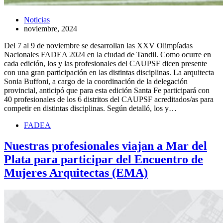
Noticias
noviembre, 2024
Del 7 al 9 de noviembre se desarrollan las XXV Olimpíadas
Nacionales FADEA 2024 en la ciudad de Tandil. Como ocurre en
cada edición, los y las profesionales del CAUPSF dicen presente
con una gran participación en las distintas disciplinas. La arquitecta
Sonia Buffoni, a cargo de la coordinación de la delegación
provincial, anticipó que para esta edición Santa Fe participará con
40 profesionales de los 6 distritos del CAUPSF acreditados/as para
competir en distintas disciplinas. Según detalló, los y…
FADEA
Nuestras profesionales viajan a Mar del
Plata para participar del Encuentro de
Mujeres Arquitectas (EMA)