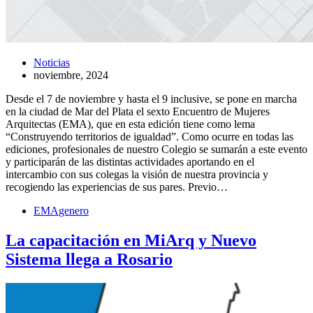
Noticias
noviembre, 2024
Desde el 7 de noviembre y hasta el 9 inclusive, se pone en marcha
en la ciudad de Mar del Plata el sexto Encuentro de Mujeres
Arquitectas (EMA), que en esta edición tiene como lema
“Construyendo territorios de igualdad”. Como ocurre en todas las
ediciones, profesionales de nuestro Colegio se sumarán a este evento
y participarán de las distintas actividades aportando en el
intercambio con sus colegas la visión de nuestra provincia y
recogiendo las experiencias de sus pares. Previo…
EMA
genero
La capacitación en MiArq y Nuevo
Sistema llega a Rosario