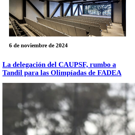
6 de noviembre de 2024
La delegación del CAUPSF, rumbo a
Tandil para las Olimpíadas de FADEA