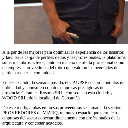
A la par de las mejoras para optimizar la experiencia de los usuarios
y facilitar la carga de perfiles de los y las profesionales, la plataforma
suma miembros activos, tanto en materia de oferta profesional como
de empresas proveedoras del rubro que valoran los beneficios de
participar de esta comunidad.
En este sentido, la semana pasada, el CAUPSF celebró contratos de
publicidad y sponsoreo con dos empresas prestigiosas de la
provincia: Cerámica Rosario SRL, con sede en esta ciudad; y
WOOD SRL, de la localidad de Carcarañá.
De este modo, ambas empresas proveedoras se suman a la sección
PROVEEDORES de MiARQ, un nuevo espacio que permite a
empresas del sector conectar directamente con profesionales de la
arquitectura y concretar negocios.