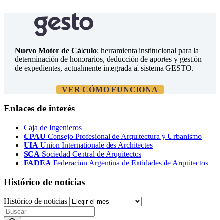
Nuevo Motor de Cálculo
: herramienta institucional para la
determinación de honorarios, deducción de aportes y gestión
de expedientes, actualmente integrada al sistema GESTO.
VER CÓMO FUNCIONA
Enlaces de interés
Caja de Ingenieros
CPAU
Consejo Profesional de Arquitectura y Urbanismo
UIA
Union Internationale des Architectes
SCA
Sociedad Central de Arquitectos
FADEA
Federación Argentina de Entidades de Arquitectos
Histórico de noticias
Histórico de noticias