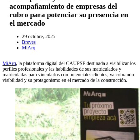
acompañamiento de empresas del
rubro para potenciar su presencia en
el mercado
29 octubre, 2025
Breves
MiArq
MiArq
, la plataforma digital del CAUPSF destinada a visibilizar los
perfiles profesionales y las habilidades de sus matriculados y
matriculadas para vincularlos con potenciales clientes, va cobrando
visibilidad y su protagonismo en el mercado de la construcción.