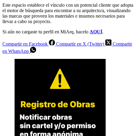
Este espacio establece el vínculo con un potencial cliente que adopta
el motor de búsqueda para encontrar a su arquitecto/a, visualizando
las marcas que proveen los materiales e insumos necesarios para
llevar a cabo su proyecto.
Si aún no cargaste tu perfil en MiArq, hacelo
AQUÍ
.
Compartir en Facebook
Compartir en X (Twitter)
Compartir
en WhatsApp