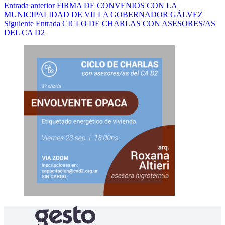
Entrada
anterior
FIRMA DE CONVENIOS CON LA
MUNICIPALIDAD DE VILLA GOBERNADOR GÁLVEZ
Siguiente
Entrada
CICLO DE CHARLAS CON ASESORES/AS
DEL CA D2