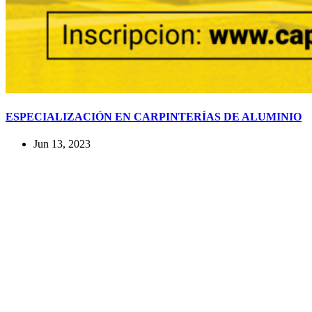
ESPECIALIZACIÓN EN CARPINTERÍAS DE ALUMINIO
Jun 13, 2023