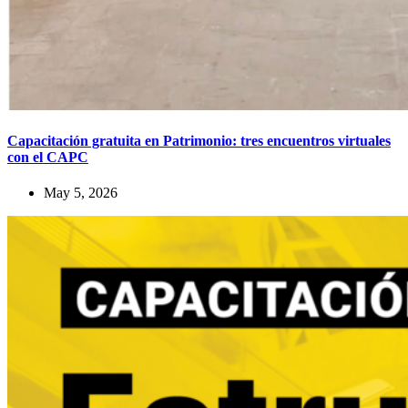
Capacitación gratuita en Patrimonio: tres encuentros virtuales
con el CAPC
May 5, 2026