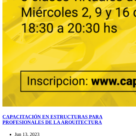
CAPACITACIÓN EN ESTRUCTURAS PARA
PROFESIONALES DE LA ARQUITECTURA
Jun 13, 2023