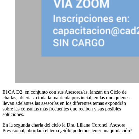
El CA D2, en conjunto con sus Asesores/as, lanzan un Ciclo de
charlas, abiertas a toda la matricula provincial, en las que quienes
llevan adelantes las asesorías en los diferentes temas expondrán
sobre las consultas más frecuentes que reciben y sus posibles
soluciones.
En la segunda charla del ciclo la Dra. Liliana Coronel, Asesora
Previsional, abordará el tema ¿Sólo podemos tener una jubilación?