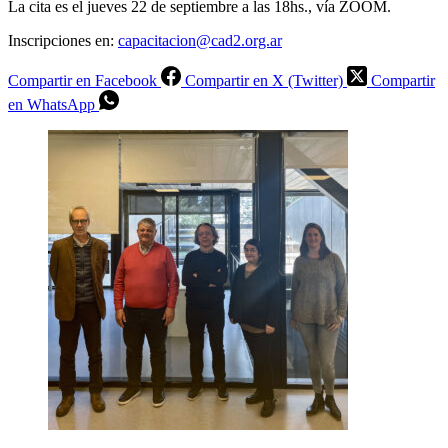
La cita es el jueves 22 de septiembre a las 18hs., vía ZOOM.
Inscripciones en:
capacitacion@cad2.org.ar
Compartir en Facebook
Compartir en X (Twitter)
Compartir
en WhatsApp