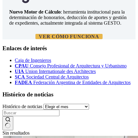
Nuevo Motor de Cálculo
: herramienta institucional para la
determinación de honorarios, deducción de aportes y gestión
de expedientes, actualmente integrada al sistema GESTO.
VER CÓMO FUNCIONA
Enlaces de interés
Caja de Ingenieros
CPAU
Consejo Profesional de Arquitectura y Urbanismo
UIA
Union Internationale des Architectes
SCA
Sociedad Central de Arquitectos
FADEA
Federación Argentina de Entidades de Arquitectos
Histórico de noticias
Histórico de noticias
Sin resultados