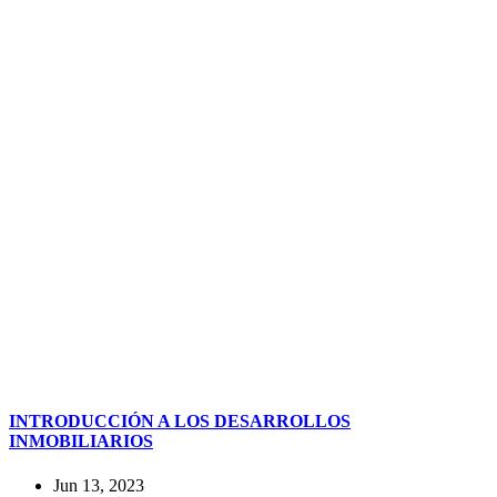
INTRODUCCIÓN A LOS DESARROLLOS
INMOBILIARIOS
Jun 13, 2023