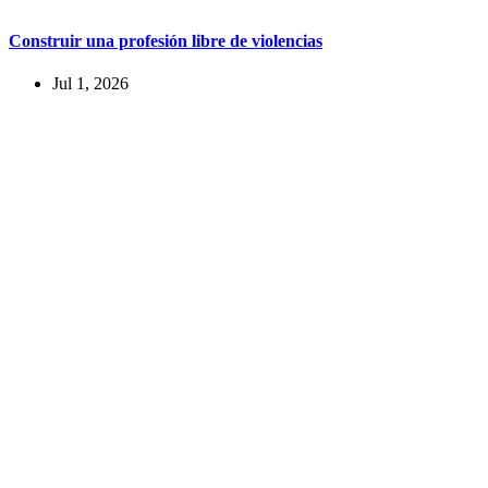
Construir una profesión libre de violencias
Jul 1, 2026