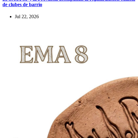
de clubes de barrio
Jul 22, 2026