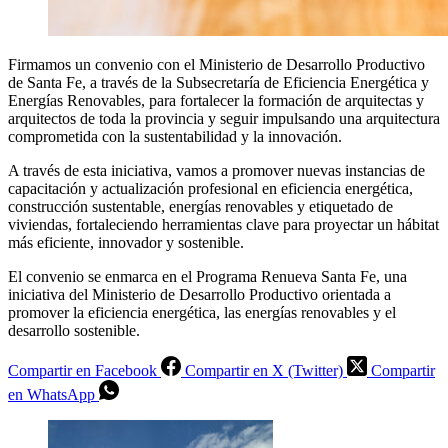
Firmamos un convenio con el Ministerio de Desarrollo Productivo
de Santa Fe, a través de la Subsecretaría de Eficiencia Energética y
Energías Renovables, para fortalecer la formación de arquitectas y
arquitectos de toda la provincia y seguir impulsando una arquitectura
comprometida con la sustentabilidad y la innovación.
A través de esta iniciativa, vamos a promover nuevas instancias de
capacitación y actualización profesional en eficiencia energética,
construcción sustentable, energías renovables y etiquetado de
viviendas, fortaleciendo herramientas clave para proyectar un hábitat
más eficiente, innovador y sostenible.
El convenio se enmarca en el Programa Renueva Santa Fe, una
iniciativa del Ministerio de Desarrollo Productivo orientada a
promover la eficiencia energética, las energías renovables y el
desarrollo sostenible.
Compartir en Facebook
Compartir en X (Twitter)
Compartir
en WhatsApp