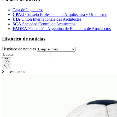
Caja de Ingenieros
CPAU
Consejo Profesional de Arquitectura y Urbanismo
UIA
Union Internationale des Architectes
SCA
Sociedad Central de Arquitectos
FADEA
Federación Argentina de Entidades de Arquitectos
Histórico de noticias
Histórico de noticias
Sin resultados