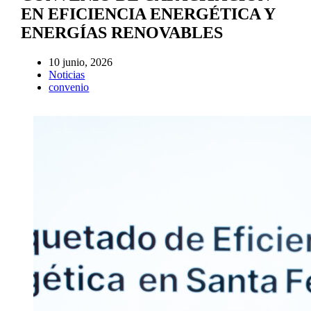
EN EFICIENCIA ENERGÉTICA Y
ENERGÍAS RENOVABLES
10 junio, 2026
Noticias
convenio