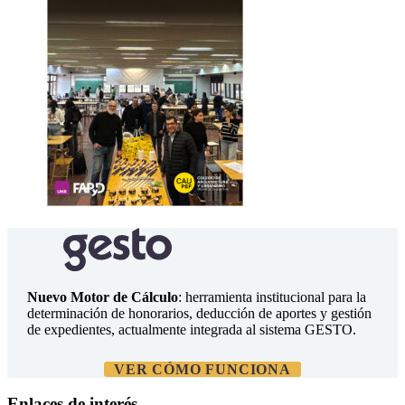
Nuevo Motor de Cálculo
: herramienta institucional para la
determinación de honorarios, deducción de aportes y gestión
de expedientes, actualmente integrada al sistema GESTO.
VER CÓMO FUNCIONA
Enlaces de interés