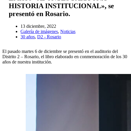
HISTORIA INSTITUCIONAL», se
presentó en Rosario.
13 diciembre, 2022
Galería de imágenes
,
Noticias
30 años
,
D2 - Rosario
El pasado martes 6 de diciembre se presentó en el auditorio del
Distrito 2 – Rosario, el libro elaborado en conmemoración de los 30
años de nuestra institución.