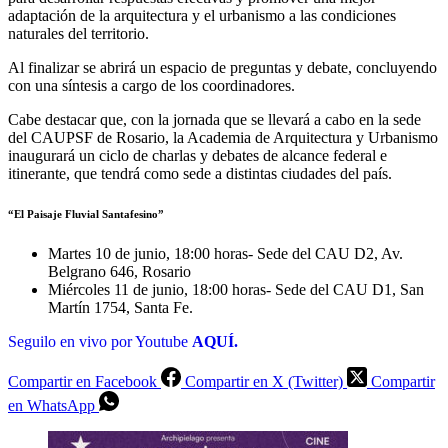
adaptación de la arquitectura y el urbanismo a las condiciones
naturales del territorio.
Al finalizar se abrirá un espacio de preguntas y debate, concluyendo
con una síntesis a cargo de los coordinadores.
Cabe destacar que, con la jornada que se llevará a cabo en la sede
del CAUPSF de Rosario, la Academia de Arquitectura y Urbanismo
inaugurará un ciclo de charlas y debates de alcance federal e
itinerante, que tendrá como sede a distintas ciudades del país.
“El Paisaje Fluvial Santafesino”
Martes 10 de junio, 18:00 horas- Sede del CAU D2, Av.
Belgrano 646, Rosario
Miércoles 11 de junio, 18:00 horas- Sede del CAU D1, San
Martín 1754, Santa Fe.
Seguilo en vivo por Youtube
AQUÍ.
Compartir en Facebook
Compartir en X (Twitter)
Compartir
en WhatsApp