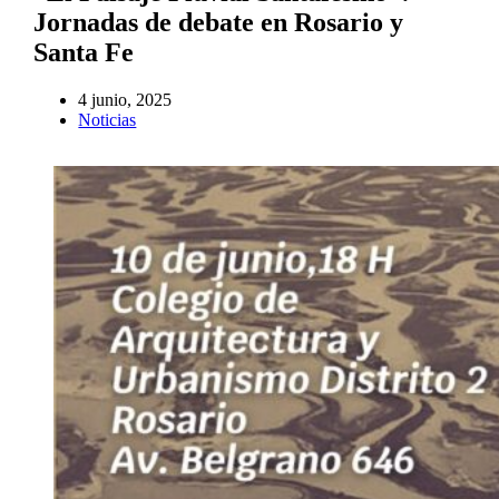
Jornadas de debate en Rosario y
Santa Fe
4 junio, 2025
Noticias