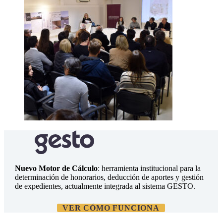
Nuevo Motor de Cálculo
: herramienta institucional para la
determinación de honorarios, deducción de aportes y gestión
de expedientes, actualmente integrada al sistema GESTO.
VER CÓMO FUNCIONA