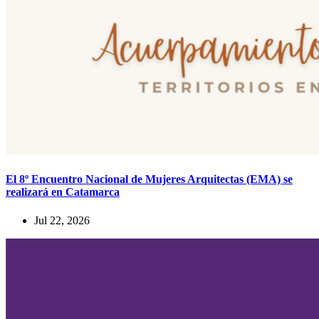
El 8º Encuentro Nacional de Mujeres Arquitectas (EMA) se
realizará en Catamarca
Jul 22, 2026