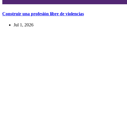
Construir una profesión libre de violencias
Jul 1, 2026