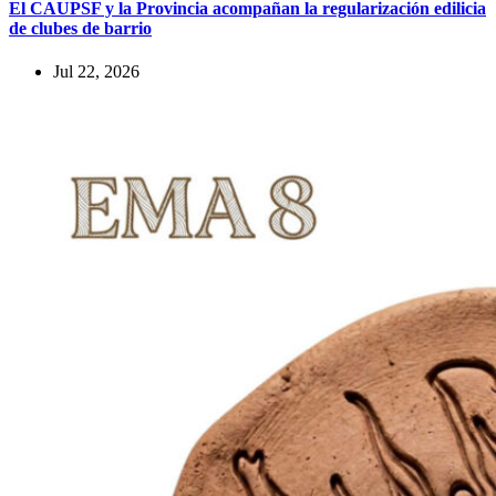
El CAUPSF y la Provincia acompañan la regularización edilicia
de clubes de barrio
Jul 22, 2026