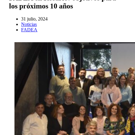
los próximos 10 años
31 julio, 2024
Noticias
FADEA