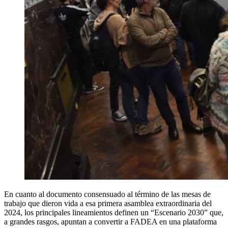
En cuanto al documento consensuado al término de las mesas de
trabajo que dieron vida a esa primera asamblea extraordinaria del
2024, los principales lineamientos definen un “Escenario 2030” que,
a grandes rasgos, apuntan a convertir a FADEA en una plataforma