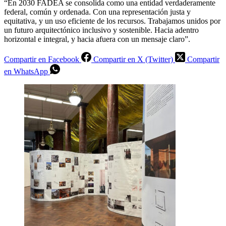
“En 2030 FADEA se consolida como una entidad verdaderamente
federal, común y ordenada. Con una representación justa y
equitativa, y un uso eficiente de los recursos. Trabajamos unidos por
un futuro arquitectónico inclusivo y sostenible. Hacia adentro
horizontal e integral, y hacia afuera con un mensaje claro”.
Compartir en Facebook
Compartir en X (Twitter)
Compartir
en WhatsApp