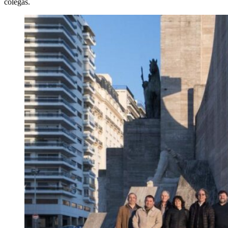
colegas.