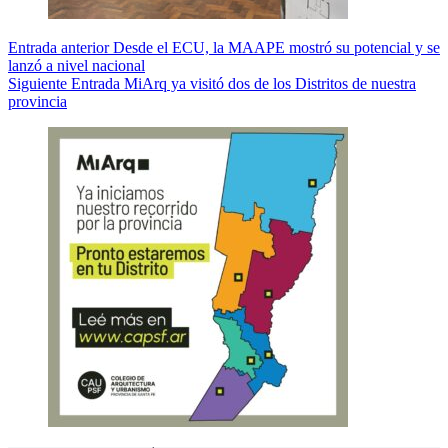
Entrada
anterior
Desde el ECU, la MAAPE mostró su potencial y se
lanzó a nivel nacional
Siguiente
Entrada
MiArq ya visitó dos de los Distritos de nuestra
provincia