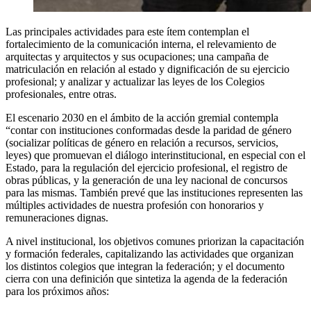
Las principales actividades para este ítem contemplan el
fortalecimiento de la comunicación interna, el relevamiento de
arquitectas y arquitectos y sus ocupaciones; una campaña de
matriculación en relación al estado y dignificación de su ejercicio
profesional; y analizar y actualizar las leyes de los Colegios
profesionales, entre otras.
El escenario 2030 en el ámbito de la acción gremial contempla
“contar con instituciones conformadas desde la paridad de género
(socializar políticas de género en relación a recursos, servicios,
leyes) que promuevan el diálogo interinstitucional, en especial con el
Estado, para la regulación del ejercicio profesional, el registro de
obras públicas, y la generación de una ley nacional de concursos
para las mismas. También prevé que las instituciones representen las
múltiples actividades de nuestra profesión con honorarios y
remuneraciones dignas.
A nivel institucional, los objetivos comunes priorizan la capacitación
y formación federales, capitalizando las actividades que organizan
los distintos colegios que integran la federación; y el documento
cierra con una definición que sintetiza la agenda de la federación
para los próximos años: