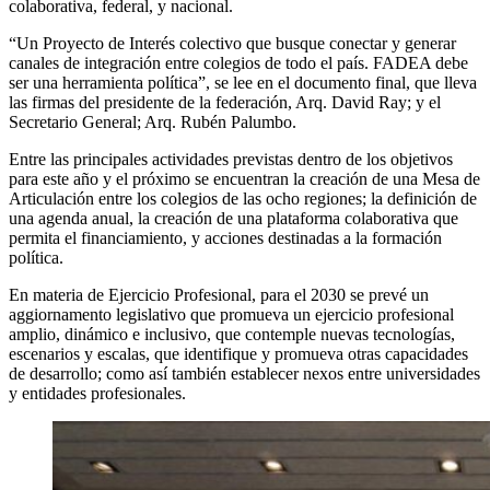
colaborativa, federal, y nacional.
“Un Proyecto de Interés colectivo que busque conectar y generar
canales de integración entre colegios de todo el país. FADEA debe
ser una herramienta política”, se lee en el documento final, que lleva
las firmas del presidente de la federación, Arq. David Ray; y el
Secretario General; Arq. Rubén Palumbo.
Entre las principales actividades previstas dentro de los objetivos
para este año y el próximo se encuentran la creación de una Mesa de
Articulación entre los colegios de las ocho regiones; la definición de
una agenda anual, la creación de una plataforma colaborativa que
permita el financiamiento, y acciones destinadas a la formación
política.
En materia de Ejercicio Profesional, para el 2030 se prevé un
aggiornamento legislativo que promueva un ejercicio profesional
amplio, dinámico e inclusivo, que contemple nuevas tecnologías,
escenarios y escalas, que identifique y promueva otras capacidades
de desarrollo; como así también establecer nexos entre universidades
y entidades profesionales.