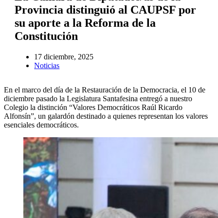
Provincia distinguió al CAUPSF por
su aporte a la Reforma de la
Constitución
17 diciembre, 2025
Noticias
En el marco del día de la Restauración de la Democracia, el 10 de
diciembre pasado la Legislatura Santafesina entregó a nuestro
Colegio la distinción “Valores Democráticos Raúl Ricardo
Alfonsín”, un galardón destinado a quienes representan los valores
esenciales democráticos.