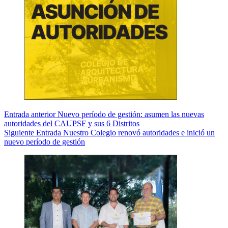
Entrada
anterior
Nuevo período de gestión: asumen las nuevas
autoridades del CAUPSF y sus 6 Distritos
Siguiente
Entrada
Nuestro Colegio renovó autoridades e inició un
nuevo período de gestión