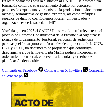
En los fundamentos para la distinción al CAUPSF se destacan “la
formación continua, el asesoramiento técnico, los concursos
públicos de arquitectura y urbanismo, la producción de documentos,
mapas y herramientas de gestión territorial, así como múltiples
espacios de diálogo con gobiernos locales, universidades y
organizaciones de la sociedad civil”.
Y señala que en 2025 el CAUPSF desarrolló un rol relevante en el
proceso de Reforma Constitucional de la Provincia al organizar la
jornada de Ordenamiento Territorial, participar de audiencias
públicas y elaborar junto con facultades de arquitectura de la UNR,
UNL y UCSF, un documento de propuestas que contribuyó
directamente a que la nueva Carta Magna pudiera incorporar el
ordenamiento territorial, el derecho a la ciudad y criterios de
planificación democrática.
Compartir en Facebook
Compartir en X (Twitter)
Compartir
en WhatsApp