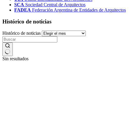
SCA
Sociedad Central de Arquitectos
FADEA
Federación Argentina de Entidades de Arquitectos
Histórico de noticias
Histórico de noticias
Sin resultados