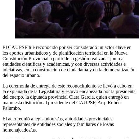
El CAUPSF fue reconocido por ser considerado un actor clave en
los aportes urbanísticos y de planificación territorial en la Nueva
Constitución Provincial a partir de la gestión realizada junto a
entidades científicas y académicas, y con diversas actividades e
iniciativas, en la construcción de ciudadanía y en la democratización
del espacio urbano.
La ceremonia de entrega de este reconocimiento se llevó a cabo en
la explanada de la Legislatura y estuvo encabezada por la presidenta
del cuerpo, la diputada provincial Clara García, quien entregó en
mano esta distinción al presidente del CAUPSF, Arq. Rubén
Palumbo.
El acto reunió a legisladores/as, autoridades provinciales,
representantes de entidades sociales y familiares de los/as
homenajeados/as.