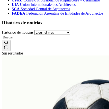
CPAU
Consejo Profesional de Arquitectura y Urbanismo
UIA
Union Internationale des Architectes
SCA
Sociedad Central de Arquitectos
FADEA
Federación Argentina de Entidades de Arquitectos
Histórico de noticias
Histórico de noticias
Sin resultados