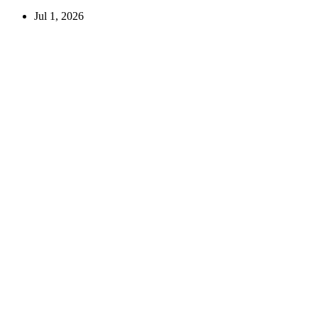
Jul 1, 2026