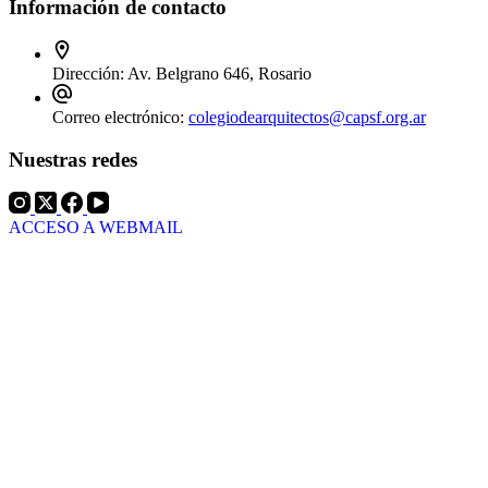
Información de contacto
Dirección:
Av. Belgrano 646, Rosario
Correo electrónico:
colegiodearquitectos@capsf.org.ar
Nuestras redes
ACCESO A WEBMAIL