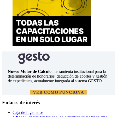
Nuevo Motor de Cálculo
: herramienta institucional para la
determinación de honorarios, deducción de aportes y gestión
de expedientes, actualmente integrada al sistema GESTO.
VER CÓMO FUNCIONA
Enlaces de interés
Caja de Ingenieros