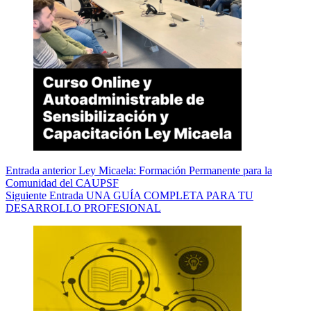
Entrada
anterior
Ley Micaela: Formación Permanente para la
Comunidad del CAUPSF
Siguiente
Entrada
UNA GUÍA COMPLETA PARA TU
DESARROLLO PROFESIONAL