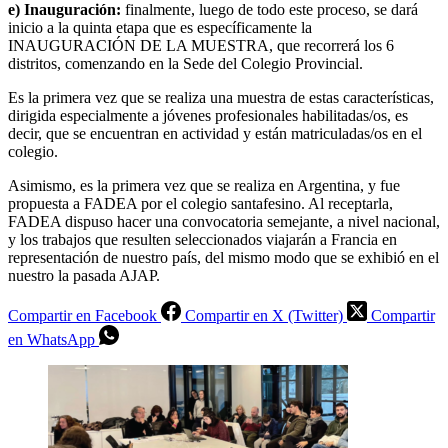
e) Inauguración:
finalmente, luego de todo este proceso, se dará
inicio a la quinta etapa que es específicamente la
INAUGURACIÓN DE LA MUESTRA, que recorrerá los 6
distritos, comenzando en la Sede del Colegio Provincial.
Es la primera vez que se realiza una muestra de estas características,
dirigida especialmente a jóvenes profesionales habilitadas/os, es
decir, que se encuentran en actividad y están matriculadas/os en el
colegio.
Asimismo, es la primera vez que se realiza en Argentina, y fue
propuesta a FADEA por el colegio santafesino. Al receptarla,
FADEA dispuso hacer una convocatoria semejante, a nivel nacional,
y los trabajos que resulten seleccionados viajarán a Francia en
representación de nuestro país, del mismo modo que se exhibió en el
nuestro la pasada AJAP.
Compartir en Facebook
Compartir en X (Twitter)
Compartir
en WhatsApp