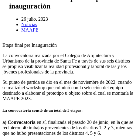
inauguración
26 julio, 2023
Noticias
MAAPE
Etapa final pre Inauguración
La convocatoria realizada por el Colegio de Arquitectura y
Urbanismo de la provincia de Santa Fe a través de sus seis distritos
se propuso visibilizar la realidad profesional y laboral de las y los
jóvenes profesionales de la provincia.
Su punto de partida se dio en el mes de noviembre de 2022, cuando
se realizó el workshop que culminó con la selección del equipo
destinado a elaborar el prototipo u objeto sobre el cual se montaría la
MAAPE 2023.
La convocatoria constó de un total de 5 etapas:
a) Convocatoria
en sí, finalizada el pasado 20 de junio, en la que se
recibieron 40 trabajos provenientes de los distritos 1, 2 y 3, mientras
que no hubo presentaciones de los distritos 4, 5 y 6.