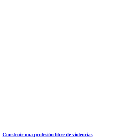
Construir una profesión libre de violencias