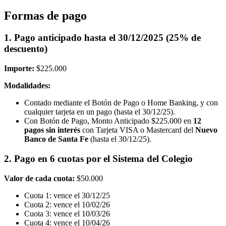
Formas de pago
1. Pago anticipado hasta el 30/12/2025 (25% de
descuento)
Importe:
$225.000
Modalidades:
Contado mediante el Botón de Pago o Home Banking, y con
cualquier tarjeta en un pago (hasta el 30/12/25).
Con Botón de Pago, Monto Anticipado $225.000 en
12
pagos sin interés
con Tarjeta VISA o Mastercard del
Nuevo
Banco de Santa Fe
(hasta el 30/12/25).
2. Pago en 6 cuotas por el Sistema del Colegio
Valor de cada cuota:
$50.000
Cuota 1: vence el 30/12/25
Cuota 2: vence el 10/02/26
Cuota 3: vence el 10/03/26
Cuota 4: vence el 10/04/26