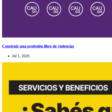
Construir una profesión libre de violencias
Jul 1, 2026