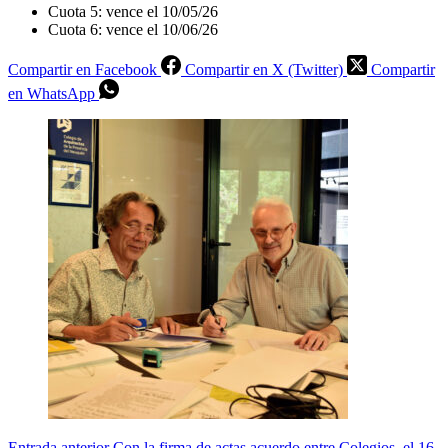
Cuota 5: vence el 10/05/26
Cuota 6: vence el 10/06/26
Compartir en Facebook
Compartir en X (Twitter)
Compartir
en WhatsApp
Entrada
anterior
Con la firma de actas acuerdo entre Colegios, el 16