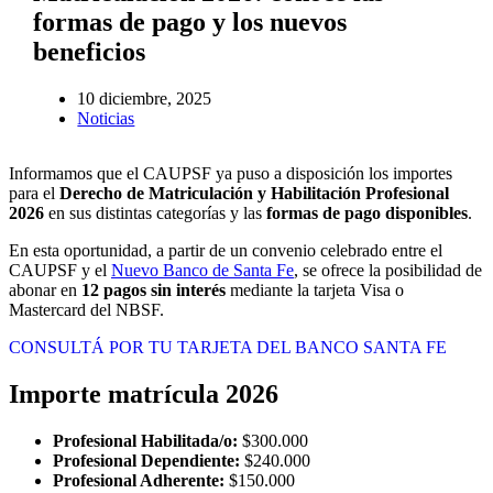
formas de pago y los nuevos
beneficios
10 diciembre, 2025
Noticias
Informamos que el CAUPSF ya puso a disposición los importes
para el
Derecho de Matriculación y Habilitación Profesional
2026
en sus distintas categorías y las
formas de pago disponibles
.
En esta oportunidad, a partir de un convenio celebrado entre el
CAUPSF y el
Nuevo Banco de Santa Fe
, se ofrece la posibilidad de
abonar
en
12 pagos
sin interés
mediante la tarjeta Visa o
Mastercard del NBSF.
CONSULTÁ POR TU TARJETA DEL BANCO SANTA FE
Importe matrícula 2026
Profesional Habilitada/o:
$300.000
Profesional Dependiente:
$240.000
Profesional Adherente:
$150.000