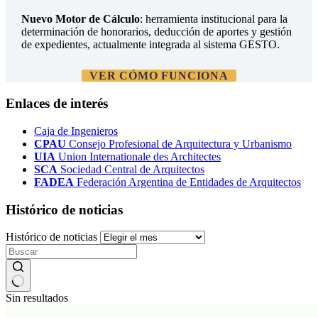
Nuevo Motor de Cálculo
: herramienta institucional para la
determinación de honorarios, deducción de aportes y gestión
de expedientes, actualmente integrada al sistema GESTO.
VER CÓMO FUNCIONA
Enlaces de interés
Caja de Ingenieros
CPAU
Consejo Profesional de Arquitectura y Urbanismo
UIA
Union Internationale des Architectes
SCA
Sociedad Central de Arquitectos
FADEA
Federación Argentina de Entidades de Arquitectos
Histórico de noticias
Histórico de noticias
Sin resultados