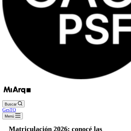
Buscar
GesTO
Menú
Matriculación 2026: conocé las