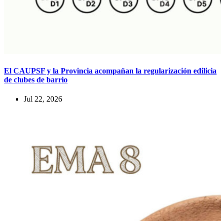
El CAUPSF y la Provincia acompañan la regularización edilicia
de clubes de barrio
Jul 22, 2026