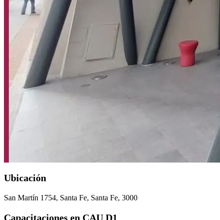
Ubicación
San Martín 1754, Santa Fe, Santa Fe, 3000
Capacitaciones en CAU D1