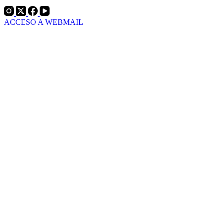
ACCESO A WEBMAIL