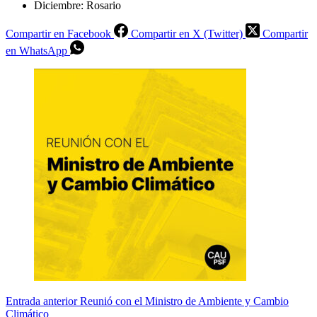
Diciembre: Rosario
Compartir en Facebook
Compartir en X (Twitter)
Compartir
en WhatsApp
Entrada
anterior
Reunió con el Ministro de Ambiente y Cambio
Climático