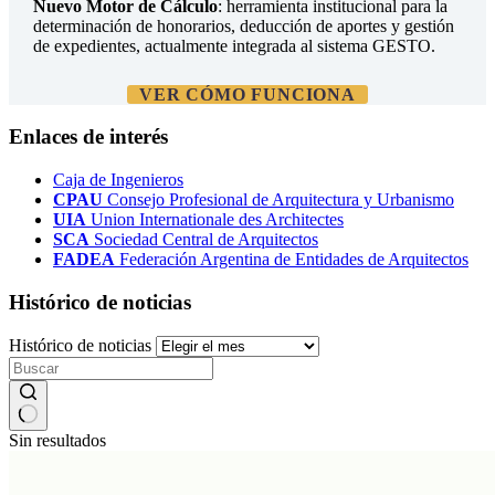
Nuevo Motor de Cálculo
: herramienta institucional para la
determinación de honorarios, deducción de aportes y gestión
de expedientes, actualmente integrada al sistema GESTO.
VER CÓMO FUNCIONA
Enlaces de interés
Caja de Ingenieros
CPAU
Consejo Profesional de Arquitectura y Urbanismo
UIA
Union Internationale des Architectes
SCA
Sociedad Central de Arquitectos
FADEA
Federación Argentina de Entidades de Arquitectos
Histórico de noticias
Histórico de noticias
Sin resultados