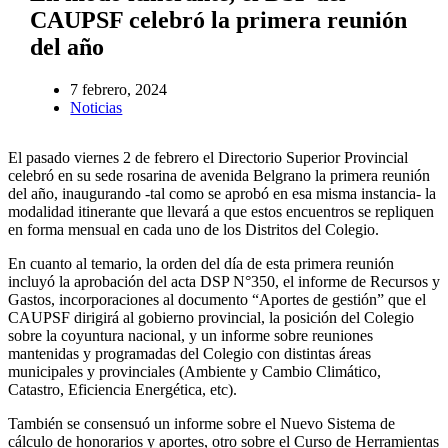
CAUPSF celebró la primera reunión
del año
7 febrero, 2024
Noticias
El pasado viernes 2 de febrero el Directorio Superior Provincial
celebró en su sede rosarina de avenida Belgrano la primera reunión
del año, inaugurando -tal como se aprobó en esa misma instancia- la
modalidad itinerante que llevará a que estos encuentros se repliquen
en forma mensual en cada uno de los Distritos del Colegio.
En cuanto al temario, la orden del día de esta primera reunión
incluyó la aprobación del acta DSP N°350, el informe de Recursos y
Gastos, incorporaciones al documento “Aportes de gestión” que el
CAUPSF dirigirá al gobierno provincial, la posición del Colegio
sobre la coyuntura nacional, y un informe sobre reuniones
mantenidas y programadas del Colegio con distintas áreas
municipales y provinciales (Ambiente y Cambio Climático,
Catastro, Eficiencia Energética, etc).
También se consensuó un informe sobre el Nuevo Sistema de
cálculo de honorarios y aportes, otro sobre el Curso de Herramientas