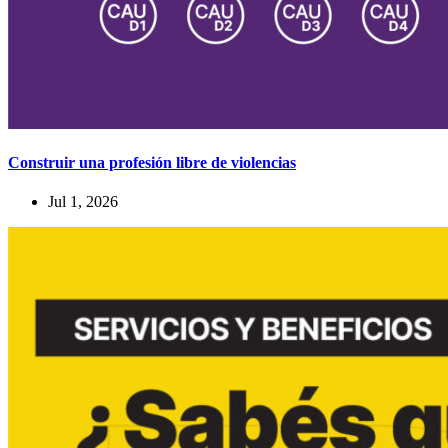
Construir una profesión libre de violencias
Jul 1, 2026