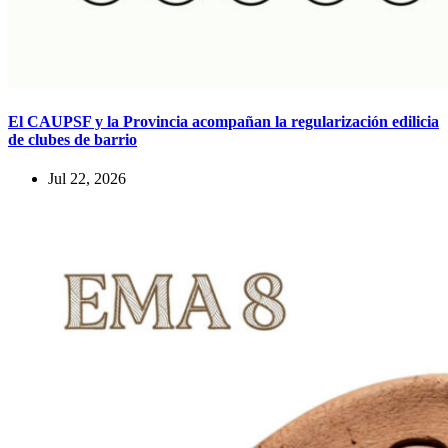
El CAUPSF y la Provincia acompañan la regularización edilicia
de clubes de barrio
Jul 22, 2026