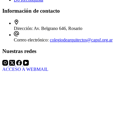
Información de contacto
Dirección:
Av. Belgrano 646, Rosario
Correo electrónico:
colegiodearquitectos@capsf.org.ar
Nuestras redes
ACCESO A WEBMAIL