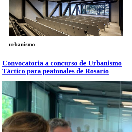
urbanismo
Convocatoria a concurso de Urbanismo
Táctico para peatonales de Rosario